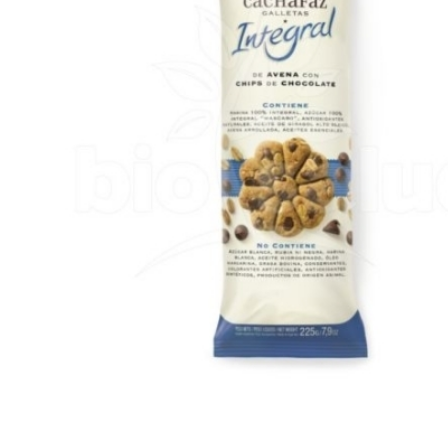
Previous