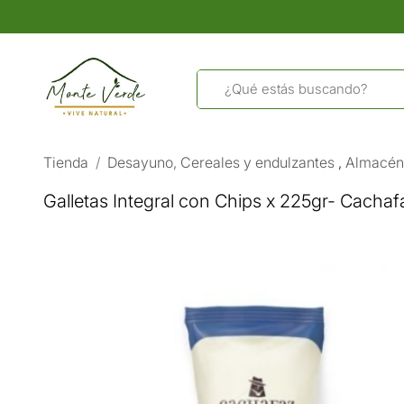
Tienda
Desayuno, Cereales y endulzantes
,
Almacén
Galletas Integral con Chips x 225gr- Cachaf